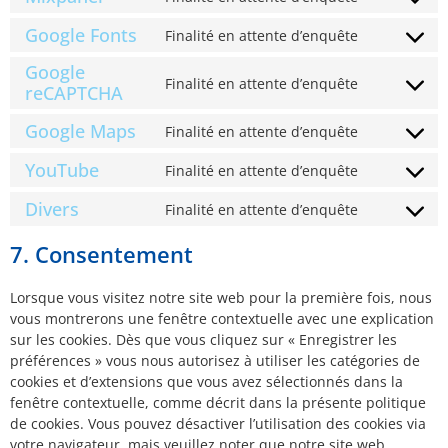
Google Fonts
Finalité en attente d’enquête
Google
Finalité en attente d’enquête
reCAPTCHA
Google Maps
Finalité en attente d’enquête
YouTube
Finalité en attente d’enquête
Divers
Finalité en attente d’enquête
7. Consentement
Lorsque vous visitez notre site web pour la première fois, nous
vous montrerons une fenêtre contextuelle avec une explication
sur les cookies. Dès que vous cliquez sur « Enregistrer les
préférences » vous nous autorisez à utiliser les catégories de
cookies et d’extensions que vous avez sélectionnés dans la
fenêtre contextuelle, comme décrit dans la présente politique
de cookies. Vous pouvez désactiver l’utilisation des cookies via
votre navigateur, mais veuillez noter que notre site web