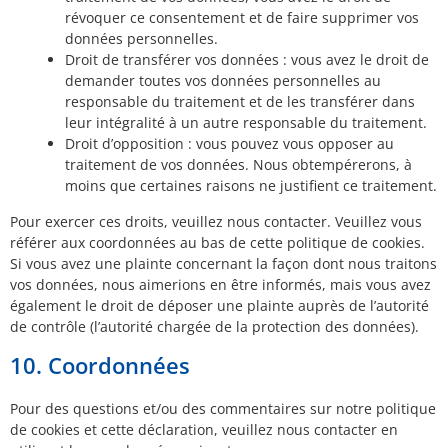
révoquer ce consentement et de faire supprimer vos
données personnelles.
Droit de transférer vos données : vous avez le droit de
demander toutes vos données personnelles au
responsable du traitement et de les transférer dans
leur intégralité à un autre responsable du traitement.
Droit d’opposition : vous pouvez vous opposer au
traitement de vos données. Nous obtempérerons, à
moins que certaines raisons ne justifient ce traitement.
Pour exercer ces droits, veuillez nous contacter. Veuillez vous
référer aux coordonnées au bas de cette politique de cookies.
Si vous avez une plainte concernant la façon dont nous traitons
vos données, nous aimerions en être informés, mais vous avez
également le droit de déposer une plainte auprès de l’autorité
de contrôle (l’autorité chargée de la protection des données).
10. Coordonnées
Pour des questions et/ou des commentaires sur notre politique
de cookies et cette déclaration, veuillez nous contacter en