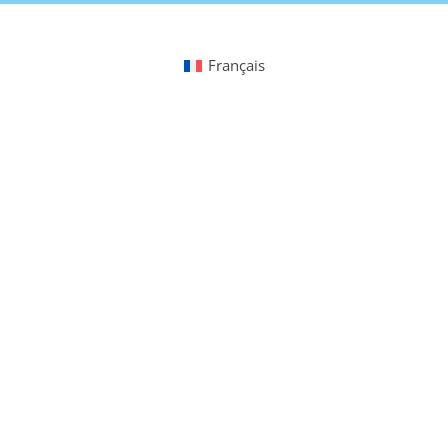
Français