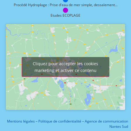
Procédé Hydroplage : Prise d'eau de mer simple, dessalement...
Etudes ECOPLAGE
Cliquez pour accepter les cookies
marketing et activer ce contenu
Mentions légales
–
Politique de confidentialité
–
Agence de communication
Nantes Sud