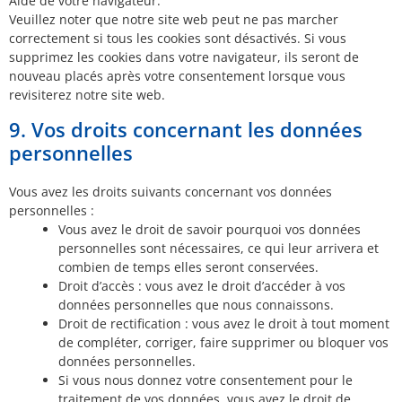
Aide de votre navigateur.
Veuillez noter que notre site web peut ne pas marcher
correctement si tous les cookies sont désactivés. Si vous
supprimez les cookies dans votre navigateur, ils seront de
nouveau placés après votre consentement lorsque vous
revisiterez notre site web.
9. Vos droits concernant les données
personnelles
Vous avez les droits suivants concernant vos données
personnelles :
Vous avez le droit de savoir pourquoi vos données
personnelles sont nécessaires, ce qui leur arrivera et
combien de temps elles seront conservées.
Droit d’accès : vous avez le droit d’accéder à vos
données personnelles que nous connaissons.
Droit de rectification : vous avez le droit à tout moment
de compléter, corriger, faire supprimer ou bloquer vos
données personnelles.
Si vous nous donnez votre consentement pour le
traitement de vos données, vous avez le droit de