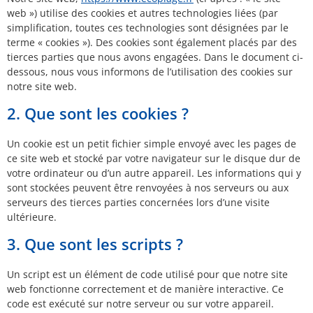
web ») utilise des cookies et autres technologies liées (par
simplification, toutes ces technologies sont désignées par le
terme « cookies »). Des cookies sont également placés par des
tierces parties que nous avons engagées. Dans le document ci-
dessous, nous vous informons de l’utilisation des cookies sur
notre site web.
2. Que sont les cookies ?
Un cookie est un petit fichier simple envoyé avec les pages de
ce site web et stocké par votre navigateur sur le disque dur de
votre ordinateur ou d’un autre appareil. Les informations qui y
sont stockées peuvent être renvoyées à nos serveurs ou aux
serveurs des tierces parties concernées lors d’une visite
ultérieure.
3. Que sont les scripts ?
Un script est un élément de code utilisé pour que notre site
web fonctionne correctement et de manière interactive. Ce
code est exécuté sur notre serveur ou sur votre appareil.