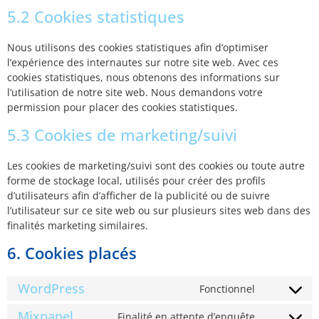
5.2 Cookies statistiques
Nous utilisons des cookies statistiques afin d’optimiser
l’expérience des internautes sur notre site web. Avec ces
cookies statistiques, nous obtenons des informations sur
l’utilisation de notre site web. Nous demandons votre
permission pour placer des cookies statistiques.
5.3 Cookies de marketing/suivi
Les cookies de marketing/suivi sont des cookies ou toute autre
forme de stockage local, utilisés pour créer des profils
d’utilisateurs afin d’afficher de la publicité ou de suivre
l’utilisateur sur ce site web ou sur plusieurs sites web dans des
finalités marketing similaires.
6. Cookies placés
WordPress
Fonctionnel
Mixpanel
Finalité en attente d’enquête