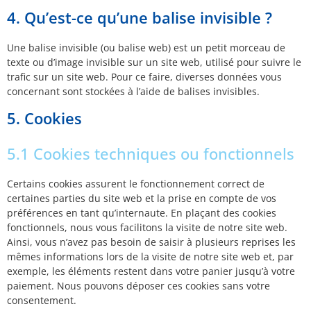
4. Qu’est-ce qu’une balise invisible ?
Une balise invisible (ou balise web) est un petit morceau de
texte ou d’image invisible sur un site web, utilisé pour suivre le
trafic sur un site web. Pour ce faire, diverses données vous
concernant sont stockées à l’aide de balises invisibles.
5. Cookies
5.1 Cookies techniques ou fonctionnels
Certains cookies assurent le fonctionnement correct de
certaines parties du site web et la prise en compte de vos
préférences en tant qu’internaute. En plaçant des cookies
fonctionnels, nous vous facilitons la visite de notre site web.
Ainsi, vous n’avez pas besoin de saisir à plusieurs reprises les
mêmes informations lors de la visite de notre site web et, par
exemple, les éléments restent dans votre panier jusqu’à votre
paiement. Nous pouvons déposer ces cookies sans votre
consentement.