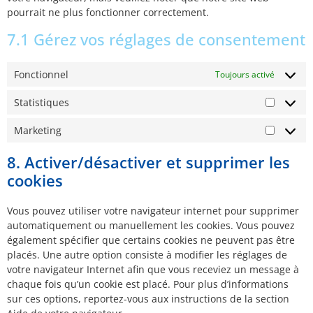
pourrait ne plus fonctionner correctement.
7.1 Gérez vos réglages de consentement
Fonctionnel
Toujours activé
Statistiques
Marketing
8. Activer/désactiver et supprimer les
cookies
Vous pouvez utiliser votre navigateur internet pour supprimer
automatiquement ou manuellement les cookies. Vous pouvez
également spécifier que certains cookies ne peuvent pas être
placés. Une autre option consiste à modifier les réglages de
votre navigateur Internet afin que vous receviez un message à
chaque fois qu’un cookie est placé. Pour plus d’informations
sur ces options, reportez-vous aux instructions de la section